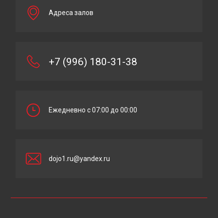
Адреса залов
+7 (996) 180-31-38
Ежедневно с 07:00 до 00:00
dojo1.ru@yandex.ru