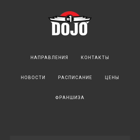
НАПРАВЛЕНИЯ
КОНТАКТЫ
НОВОСТИ
РАСПИСАНИЕ
ЦЕНЫ
ФРАНШИЗА