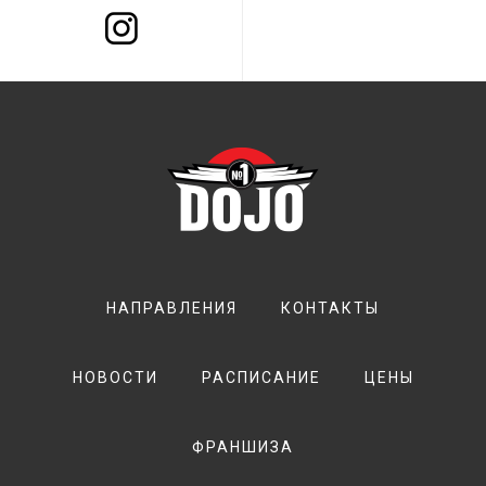
НАПРАВЛЕНИЯ
КОНТАКТЫ
НОВОСТИ
РАСПИСАНИЕ
ЦЕНЫ
ФРАНШИЗА