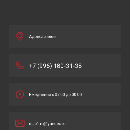
Адреса залов
+7 (996) 180-31-38
Ежедневно с 07:00 до 00:00
dojo1.ru@yandex.ru