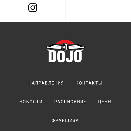
НАПРАВЛЕНИЯ
КОНТАКТЫ
НОВОСТИ
РАСПИСАНИЕ
ЦЕНЫ
ФРАНШИЗА