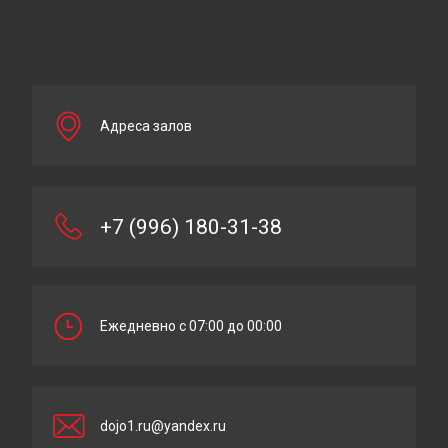
Адреса залов
+7 (996) 180-31-38
Ежедневно с 07:00 до 00:00
dojo1.ru@yandex.ru